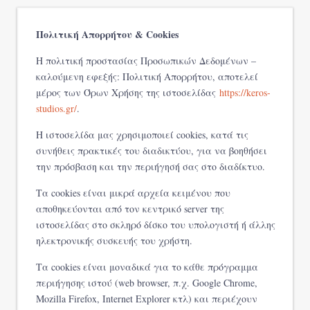
Πολιτική Απορρήτου & Cookies
Η πολιτική προστασίας Προσωπικών Δεδομένων –
καλούμενη εφεξής: Πολιτική Απορρήτου, αποτελεί
μέρος των Όρων Χρήσης της ιστοσελίδας
https://keros-
studios.gr/
.
Η ιστοσελίδα μας χρησιμοποιεί cookies, κατά τις
συνήθεις πρακτικές του διαδικτύου, για να βοηθήσει
την πρόσβαση και την περιήγησή σας στο διαδίκτυο.
Τα cookies είναι μικρά αρχεία κειμένου που
αποθηκεύονται από τον κεντρικό server της
ιστοσελίδας στο σκληρό δίσκο του υπολογιστή ή άλλης
ηλεκτρονικής συσκευής του χρήστη.
Τα cookies είναι μοναδικά για το κάθε πρόγραμμα
περιήγησης ιστού (web browser, π.χ. Google Chrome,
Mozilla Firefox, Internet Explorer κτλ) και περιέχουν