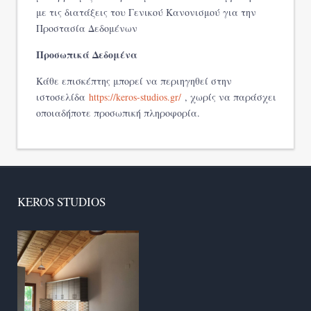
με τις διατάξεις του Γενικού Κανονισμού για την
Προστασία Δεδομένων
Προσωπικά Δεδομένα
Κάθε επισκέπτης μπορεί να περιηγηθεί στην
ιστοσελίδα
https://keros-studios.gr/
, χωρίς να παράσχει
οποιαδήποτε προσωπική πληροφορία.
KEROS STUDIOS