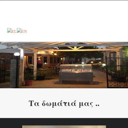
Τα δωμάτιά μας ..