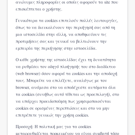
ανώνυμες πληροφορίες οι οποίες αφορούν τα site που
επισκέπτεται ο χρήστης.
Γενικότερα τα cookies επιτελούν πολλές λειτουργίες,
όπως το να διευκολύνουν την περιήγησή σας από τη
μια ιστοσελίδα στην άλλη, να αποθηκεύουν τις
προτιμήσεις σας και γενικά να βελτιώνουν την
εμπειρία της περιήγησης στην ιστοσελίδα.
Ο κάθε χρήστης της ιστοσελίδας έχει τη δυνατότητα
να ρυθμίσει τον οδηγό πλοήγησής του στο διαδίκτυο
(web browser) όσον αφορά τα cookies και την αποδοχή
τους. Μπορείτε να επιλέξετε, αναλόγως με τον
browser, ανάμεσα στο να αποδέχεστε αυτόματα όλα
τα cookies (συνήθως αυτό τίθεται ως προεπιλογή), στο
να υπάρχει προειδοποίηση πως χρησιμοποιούνται
cookies σε ορισμένες περιπτώσεις και στο να μην
επιτρέπετε γενικώς την χρήση cookies.
Προσοχή: Η πολιτική μας για τα cookies
μεταρρυθμίζεται προκειμένου να είναι συμβατή τόσο