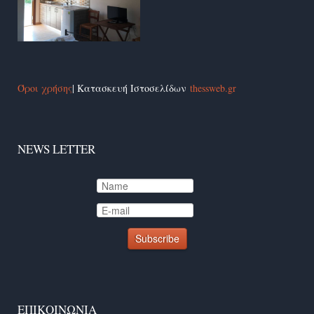
Όροι χρήσης
| Κατασκευή Ιστοσελίδων
thessweb.gr
NEWS LETTER
ΕΠΙΚΟΙΝΩΝΊΑ