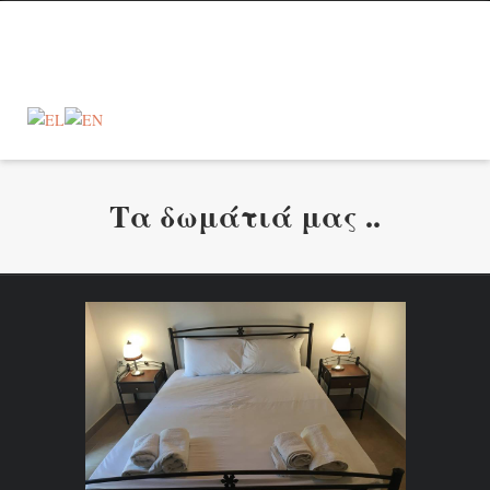
Τα δωμάτιά μας ..