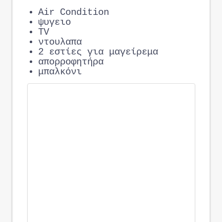
Air Condition
ψυγειο
TV
ντουλαπα
2 εστίες για μαγείρεμα
απορροφητήρα
μπαλκόνι