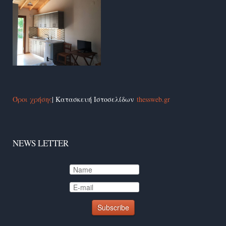
Όροι χρήσης
| Κατασκευή Ιστοσελίδων
thessweb.gr
NEWS LETTER