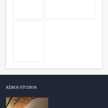
KEROS STUDIOS